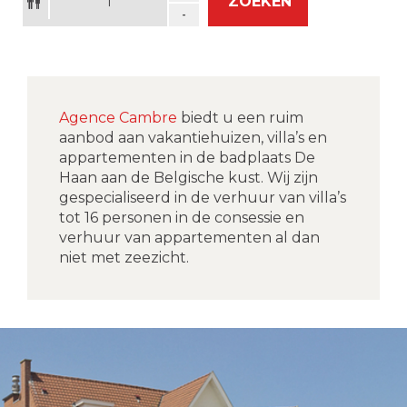
ZOEKEN
Agence Cambre
biedt u een ruim
aanbod aan vakantiehuizen, villa’s en
appartementen in de badplaats De
Haan aan de Belgische kust. Wij zijn
gespecialiseerd in de verhuur van villa’s
tot 16 personen in de consessie en
verhuur van appartementen al dan
niet met zeezicht.