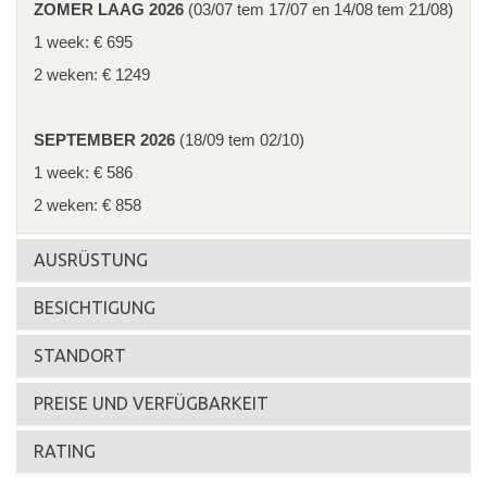
ZOMER LAAG 2026
(03/07 tem 17/07 en 14/08 tem 21/08)
1 week: € 695
2 weken: € 1249
SEPTEMBER 2026
(18/09 tem 02/10)
1 week: € 586
2 weken: € 858
AUSRÜSTUNG
BESICHTIGUNG
STANDORT
PREISE UND VERFÜGBARKEIT
RATING